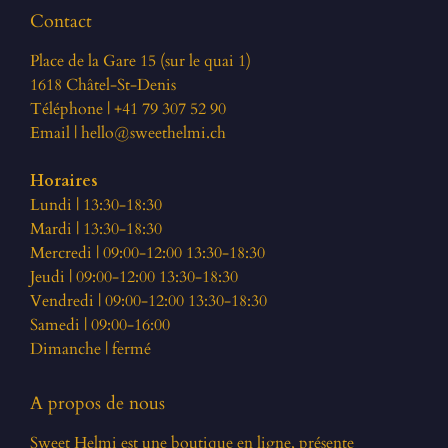
Contact
Place de la Gare 15 (sur le quai 1)
1618 Châtel-St-Denis
Téléphone | +41 79 307 52 90
Email |
hello@sweethelmi.ch
Horaires
Lundi | 13:30-18:30
Mardi | 13:30-18:30
Mercredi | 09:00-12:00 13:30-18:30
Jeudi | 09:00-12:00 13:30-18:30
Vendredi | 09:00-12:00 13:30-18:30
Samedi | 09:00-16:00
Dimanche | fermé
A propos de nous
Sweet Helmi est une boutique en ligne, présente