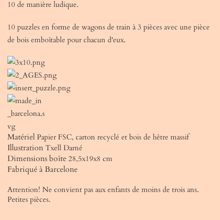
10 de manière ludique.
10 puzzles en forme de wagons de train à 3 pièces avec une pièce
de bois emboîtable pour chacun d'eux.
Matériel
Papier FSC, carton recyclé et bois de hêtre massif
Illustration
Txell Darné
Dimensions boîte
28,5x19x8 cm
Fabriqué à Barcelone
Attention! Ne convient pas aux enfants de moins de trois ans.
Petites pièces.