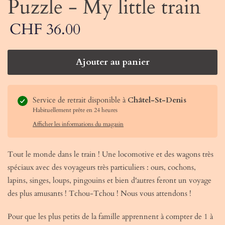
Puzzle - My little train
CHF 36.00
Ajouter au panier
Service de retrait disponible à
Châtel-St-Denis
Habituellement prête en 24 heures
Afficher les informations du magasin
Tout le monde dans le train ! Une locomotive et des wagons très
spéciaux avec des voyageurs très particuliers : ours, cochons,
lapins, singes, loups, pingouins et bien d'autres feront un voyage
des plus amusants ! Tchou-Tchou ! Nous vous attendons !
Pour que les plus petits de la famille apprennent à compter de 1 à