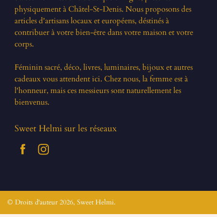
physiquement à Châtel-St-Denis. Nous proposons des
articles d'artisans locaux et européens, déstinés à
contribuer à votre bien-être dans votre maison et votre
corps.
Féminin sacré, déco, livres, luminaires, bijoux et autres
cadeaux vous attendent ici. Chez nous, la femme est à
l'honneur, mais ces messieurs sont naturellement les
bienvenus.
Sweet Helmi sur les réseaux
© Droits d'auteur 2026,
Sweet Helmi
.