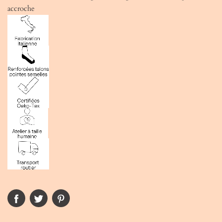
accroche