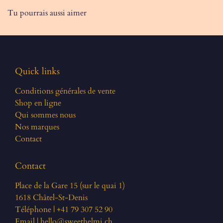
Tu pourrais aussi aimer
Quick links
Conditions générales de vente
Shop en ligne
Qui sommes nous
Nos marques
Contact
Contact
Place de la Gare 15 (sur le quai 1)
1618 Châtel-St-Denis
Téléphone | +41 79 307 52 90
Email |
hello@sweethelmi.ch