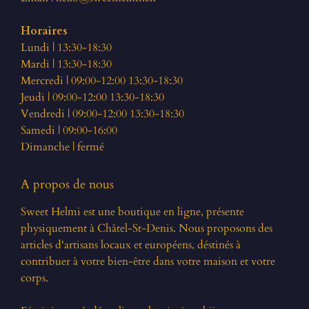
Horaires
Lundi | 13:30-18:30
Mardi | 13:30-18:30
Mercredi | 09:00-12:00 13:30-18:30
Jeudi | 09:00-12:00 13:30-18:30
Vendredi | 09:00-12:00 13:30-18:30
Samedi | 09:00-16:00
Dimanche | fermé
A propos de nous
Sweet Helmi est une boutique en ligne, présente
physiquement à Châtel-St-Denis. Nous proposons des
articles d'artisans locaux et européens, déstinés à
contribuer à votre bien-être dans votre maison et votre
corps.