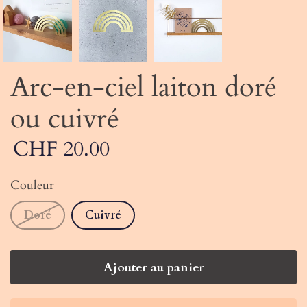
Arc-en-ciel laiton doré
ou cuivré
CHF 20.00
Couleur
Doré
Cuivré
Ajouter au panier