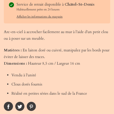
Service de retrait disponible à
Châtel-St-Denis
Habituellement prête en 24 heures
Afficher les informations du magasin
Arc-en-ciel à accrocher facilement au mur à l’aide d’un petit clou
ou à poser sur un meuble.
Matières :
En laiton doré ou cuivré, manipulez par les bords pour
éviter de laisser des traces.
Dimensions :
Hauteur 8,5 cm / Largeur 16 cm
Vendu à l’unité
Clous dorés fournis
Réalisé en petites séries dans le sud de la France