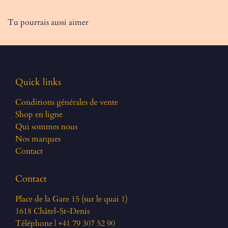
Tu pourrais aussi aimer
Quick links
Conditions générales de vente
Shop en ligne
Qui sommes nous
Nos marques
Contact
Contact
Place de la Gare 15 (sur le quai 1)
1618 Châtel-St-Denis
Téléphone | +41 79 307 52 90