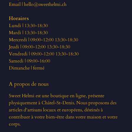
Email |
hello@sweethelmi.ch
Horaires
Lundi | 13:30-18:30
Mardi | 13:30-18:30
Mercredi | 09:00-12:00 13:30-18:30
Jeudi | 09:00-12:00 13:30-18:30
Vendredi | 09:00-12:00 13:30-18:30
Samedi | 09:00-16:00
Dimanche | fermé
A propos de nous
Sweet Helmi est une boutique en ligne, présente
physiquement à Châtel-St-Denis. Nous proposons des
articles d'artisans locaux et européens, déstinés à
contribuer à votre bien-être dans votre maison et votre
corps.